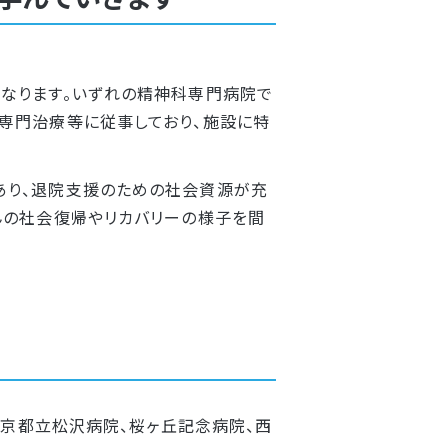
なります。いずれの精神科専門病院で
専門治療等に従事しており、施設に特
あり、退院支援のための社会資源が充
んの社会復帰やリカバリーの様子を間
京都立松沢病院、桜ヶ丘記念病院、西