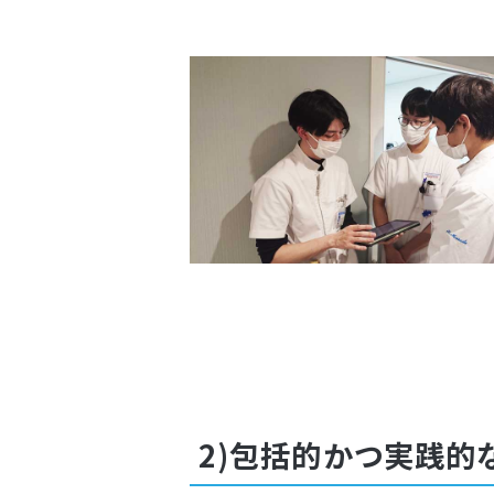
2)包括的かつ実践的