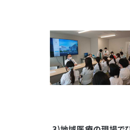
3)地域医療の現場で