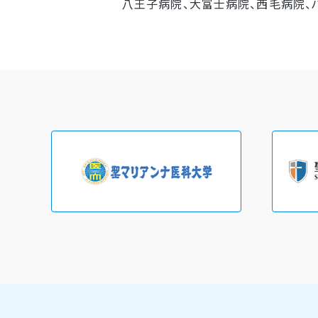
八王子病院、大富士病院、西毛病院、