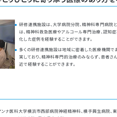
研修連携施設は、大学病院分院、精神科専門病院と
は、精神科救急医療やアルコール専門治療、認知症
化した症例を経験することができます。
多くの研修連携施設は地域に密着した医療機関で
実しており、精神科専門的治療のみならず、患者さ
近で経験することができます。
アンナ医科大学横浜市西部病院神経精神科、横手興生病院、東