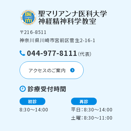
〒216-8511
神奈川県川崎市宮前区菅生2-16-1
044-977-8111
（代表）
アクセスのご案内
診療受付時間
初診
再診
8:30～14:00
平日：8:30～14:00
土曜：8:30～11:00