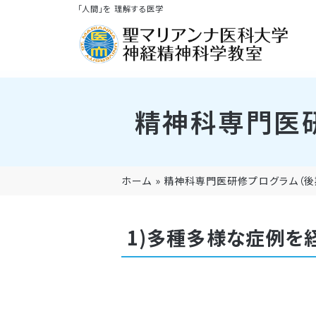
「人間」を 理解する医学
精神科専門医
ホーム
»
精神科専門医研修プログラム（後
1)多種多様な症例を