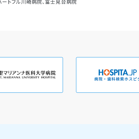
ハートフル川崎病院、富士見台病院