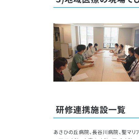
研修連携施設一覧
あさひの丘病院、長谷川病院、聖マリ