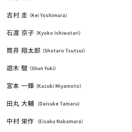
吉村 圭
（Kei Yoshimura）
石渡 京子
（Kyoko Ishiwatari）
筒井 翔太郎
（Shotaro Tsutsui）
遊木 駿
（Shun Yuki）
宮本 一輝
（Kazuki Miyamoto）
田丸 大輔
（Daisuke Tamaru）
中村 栄作
（Eisaku Nakamura）