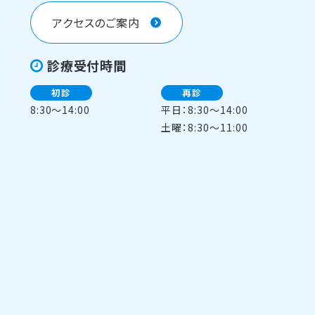
アクセスのご案内
診療受付時間
初診
再診
8:30～14:00
平日：8:30～14:00
土曜：8:30～11:00