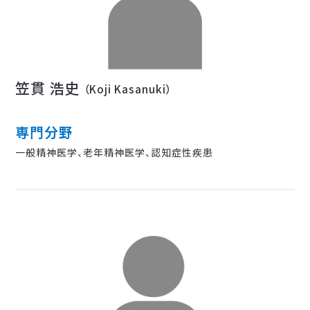
笠貫 浩史
（Koji Kasanuki）
専門分野
一般精神医学、老年精神医学、認知症性疾患
HOME
教室紹介