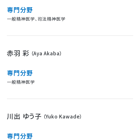
専門分野
一般精神医学、司法精神医学
赤羽 彩
（Aya Akaba）
専門分野
一般精神医学
川出 ゆう子
（Yuko Kawade）
専門分野