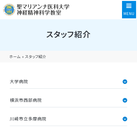
MENU
スタッフ紹介
ホーム
»
スタッフ紹介
大学病院
横浜市西部病院
川崎市立多摩病院