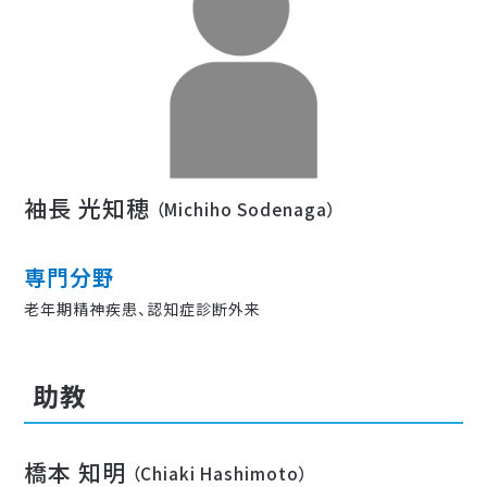
袖長 光知穂
（Michiho Sodenaga）
専門分野
老年期精神疾患、認知症診断外来
助教
橋本 知明
（Chiaki Hashimoto）