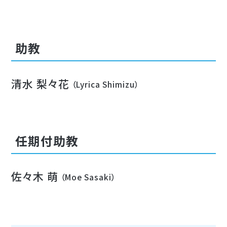
助教
清水 梨々花
（Lyrica Shimizu）
任期付助教
佐々木 萌
（Moe Sasaki）