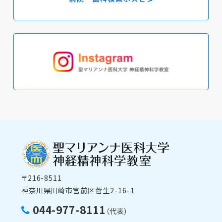
〒216-8511
神奈川県川崎市宮前区菅生2-16-1
044-977-8111
（代表）