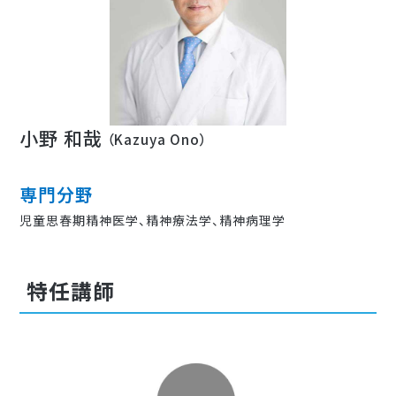
小野 和哉
（Kazuya Ono）
専門分野
児童思春期精神医学、精神療法学、精神病理学
特任講師