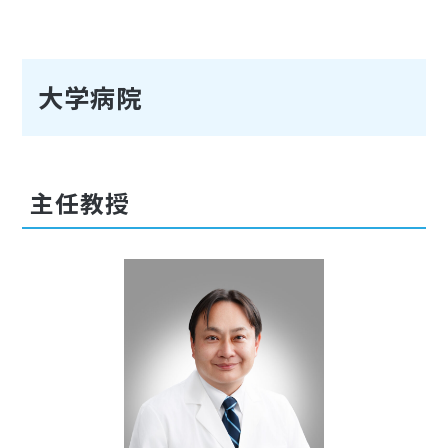
大学病院
主任教授