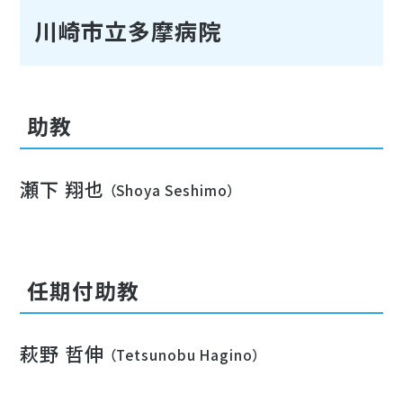
川崎市立多摩病院
助教
瀬下 翔也
（Shoya Seshimo）
任期付助教
萩野 哲伸
（Tetsunobu Hagino）